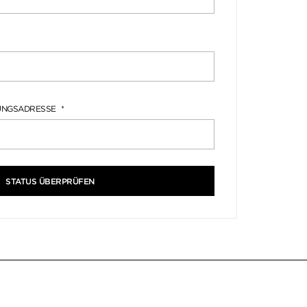
NUNGSADRESSE
STATUS ÜBERPRÜFEN