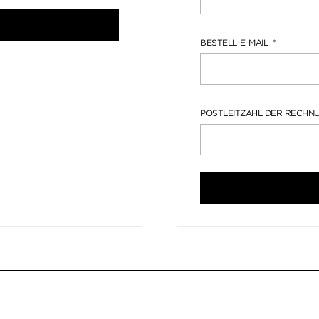
BESTELL-E-MAIL
POSTLEITZAHL DER RECH