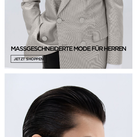
MASSGESCHNEIDERTE MODE FÜR HERREN
JETZT SHOPPEN