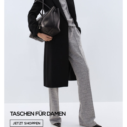
TASCHEN FÜR DAMEN
JETZT SHOPPEN