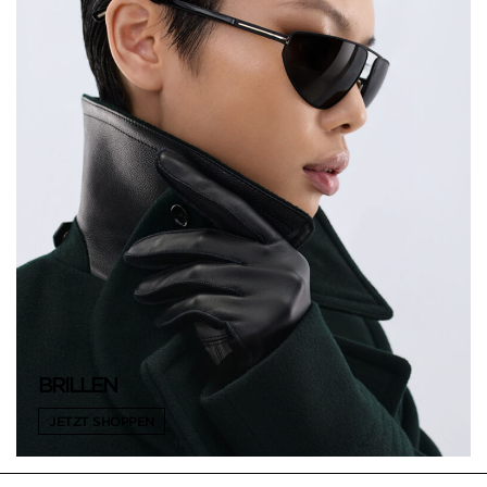
BRILLEN
JETZT SHOPPEN