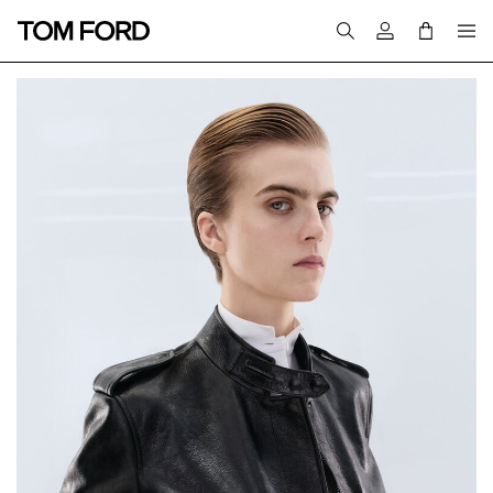
Melden Sie sich 