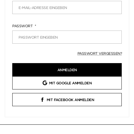
PASSWORT
PASSWORT VERGESSEN?
ANMELDEN
MIT GOOGLE ANMELDEN
MIT FACEBOOK ANMELDEN