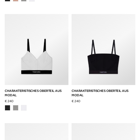
CHARAKTERISTISCHES OBERTEIL AUS
CHARAKTERISTISCHES OBERTEIL AUS
MODAL
MODAL
€ 240
€ 240