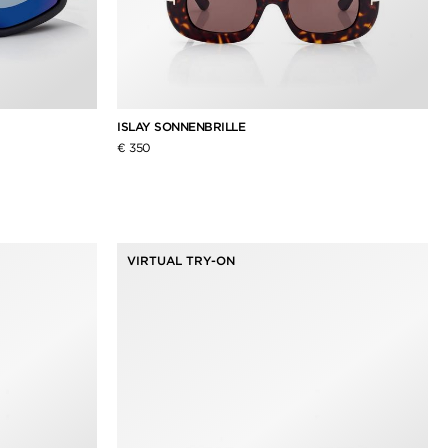
ISLAY SONNENBRILLE
€ 350
VIRTUAL TRY-ON