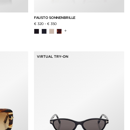
FAUSTO SONNENBRILLE
€ 320
-
€ 350
+
VIRTUAL TRY-ON