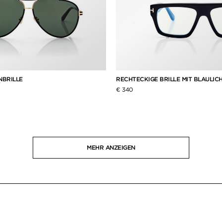
NBRILLE
RECHTECKIGE BRILLE MIT BLAULIC
€ 340
MEHR ANZEIGEN