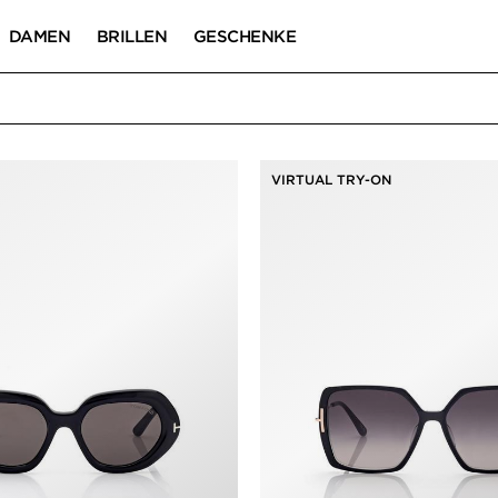
DAMEN
BRILLEN
GESCHENKE
NPROBIEREN FÜ
VIRTUAL TRY-ON