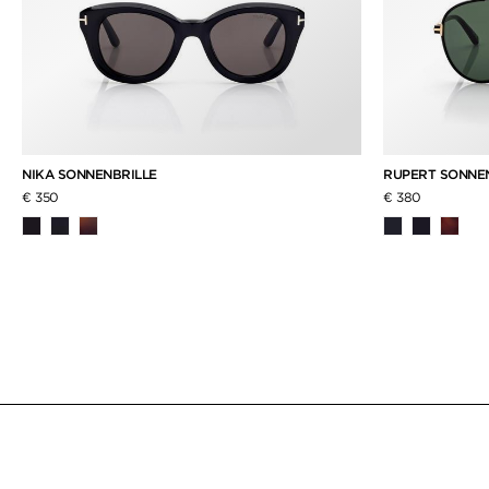
NIKA SONNENBRILLE
RUPERT SONNE
€ 350
€ 380