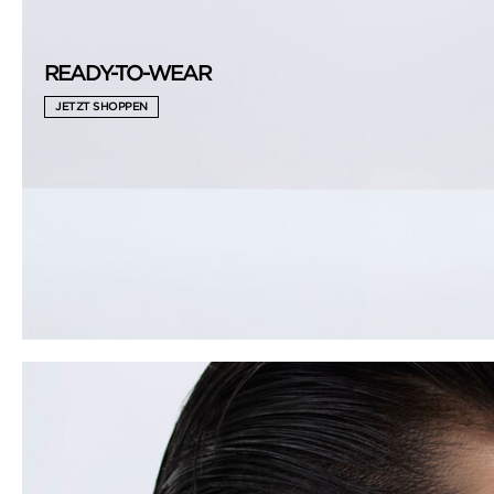
READY-TO-WEAR
JETZT SHOPPEN