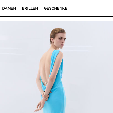
DAMEN
BRILLEN
GESCHENKE