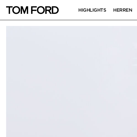
HIGHLIGHTS
HERREN