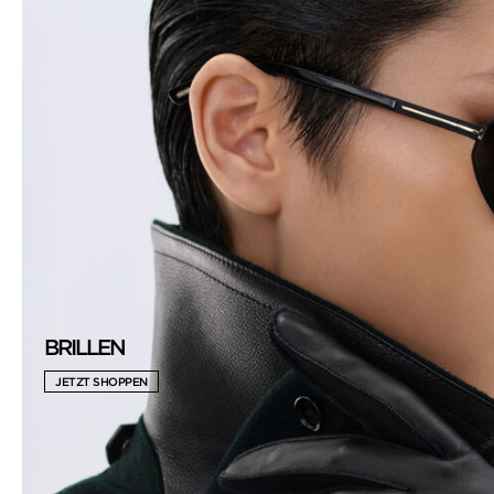
BRILLEN
JETZT SHOPPEN