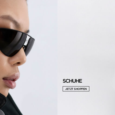
SCHUHE
JETZT SHOPPEN