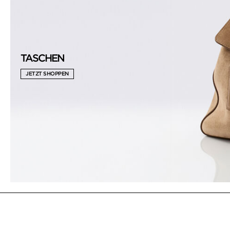
TASCHEN
JETZT SHOPPEN