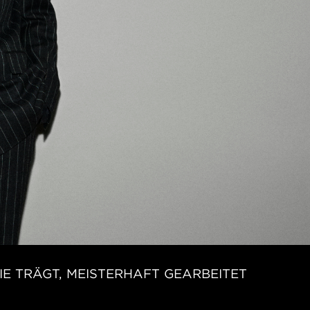
IE TRÄGT, MEISTERHAFT GEARBEITET