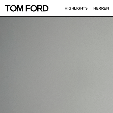
HIGHLIGHTS
HERREN