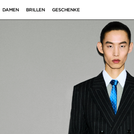
DAMEN
BRILLEN
GESCHENKE