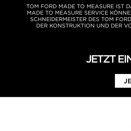
TOM FORD MADE TO MEASURE IST D
MADE TO MEASURE SERVICE KÖNNE
SCHNEIDERMEISTER DES TOM FORD
DER KONSTRUKTION UND DER VO
JETZT E
J