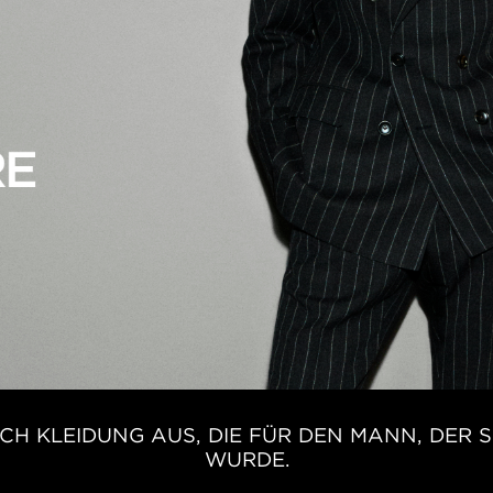
H KLEIDUNG AUS, DIE FÜR DEN MANN, DER S
WURDE.