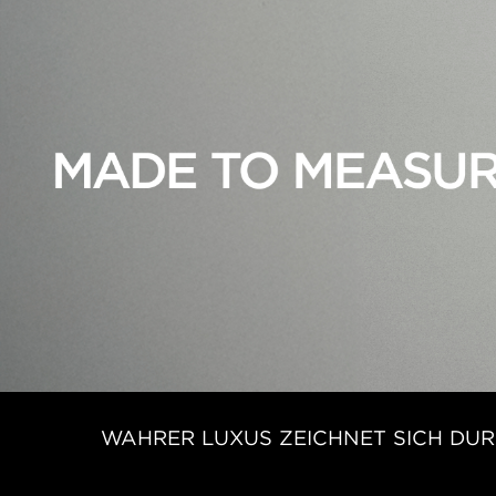
WAHRER LUXUS ZEICHNET SICH DURC