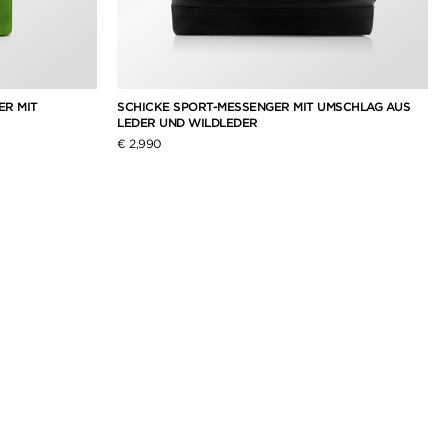
ER MIT
SCHICKE SPORT-MESSENGER MIT UMSCHLAG AUS
LEDER UND WILDLEDER
€ 2,990