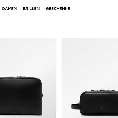
DAMEN
BRILLEN
GESCHENKE
N