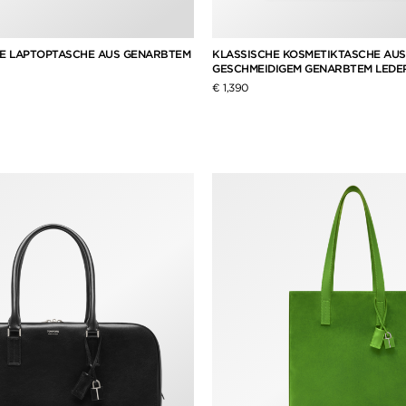
HE LAPTOPTASCHE AUS GENARBTEM
KLASSISCHE KOSMETIKTASCHE AUS
GESCHMEIDIGEM GENARBTEM LEDE
€ 1,390