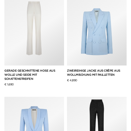
GERADE GESCHNITTENE HOSE AUS
ZWEIREIHIGE JACKE AUS CRÊPE AUS
WOLLE UND SEIDE MIT
WOLLMISCHUNG MIT PAILLETTEN
SCHATTENSTREIFEN
€ 4,890
€ 1,690