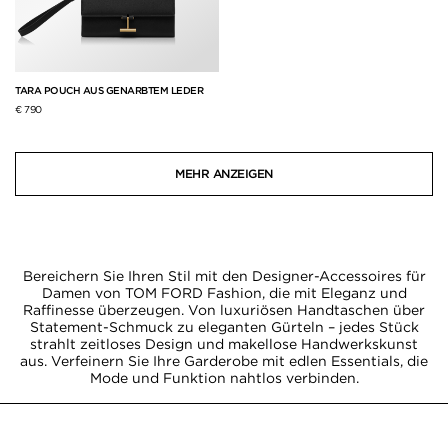
TARA POUCH AUS GENARBTEM LEDER
€ 790
MEHR ANZEIGEN
Bereichern Sie Ihren Stil mit den Designer-Accessoires für
Damen von TOM FORD Fashion, die mit Eleganz und
Raffinesse überzeugen. Von luxuriösen Handtaschen über
Statement-Schmuck zu eleganten Gürteln – jedes Stück
strahlt zeitloses Design und makellose Handwerkskunst
aus. Verfeinern Sie Ihre Garderobe mit edlen Essentials, die
Mode und Funktion nahtlos verbinden.