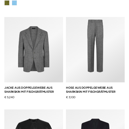
JACKE AUS DOPPELGEWEBE AUS
HOSE AUS DOPPELGEWEBE AUS
SHARKSKIN MIT FISCHGRÄTMUSTER
SHARKSKIN MIT FISCHGRÄTMUSTER
€ 5,240
€ 3,100