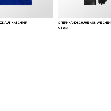
ZE AUS KASCHMIR
OPERNHANDSCHUHE AUS WEICHEM
€ 1,390