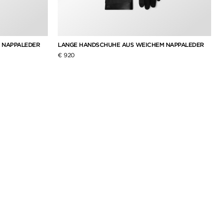
 NAPPALEDER
LANGE HANDSCHUHE AUS WEICHEM NAPPALEDER
€ 920