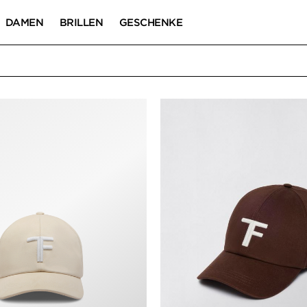
DAMEN
BRILLEN
GESCHENKE
NDSCHUHE