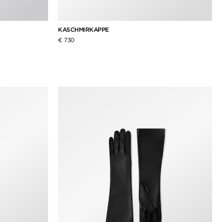
KASCHMIRKAPPE
€ 730