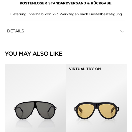
KOSTENLOSER STANDARDVERSAND & RÜCKGABE.
Lieferung innerhalb von 2–3 Werktagen nach Bestellbestätigung
DETAILS
YOU MAY ALSO LIKE
VIRTUAL TRY-ON