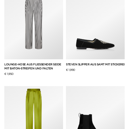
LOUNGE-HOSE AUS FLIESSENDER SEIDE
STEVEN SLIPPER AUS SAMT MIT STICKEREI
MIT BATON-STREIFEN UND FALTEN
€ 1,990
€ 1,950