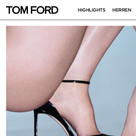
HIGHLIGHTS
HERREN