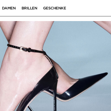
DAMEN
BRILLEN
GESCHENKE