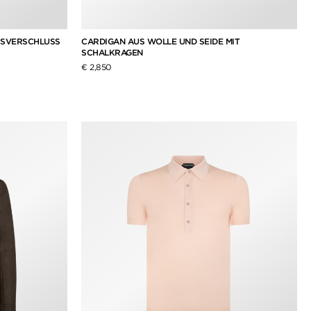
SSVERSCHLUSS
CARDIGAN AUS WOLLE UND SEIDE MIT
SCHALKRAGEN
€ 2,850