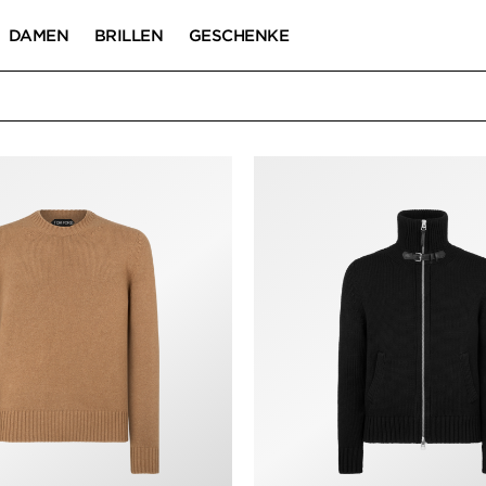
DAMEN
BRILLEN
GESCHENKE
AR