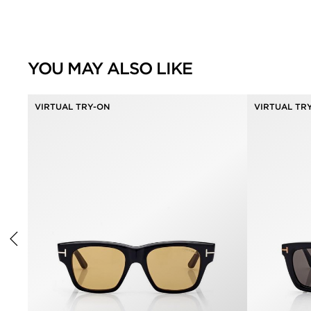
YOU MAY ALSO LIKE
VIRTUAL TRY-ON
VIRTUAL TR