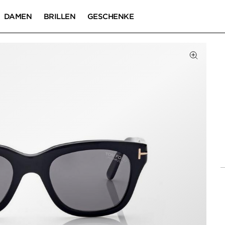
DAMEN
BRILLEN
GESCHENKE
Zum Zoom