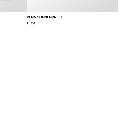
PENN SONNENBRILLE
€ 320