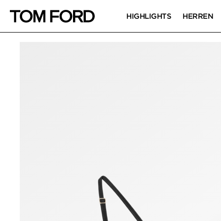
HIGHLIGHTS
HERREN
PRODUKTBILDER