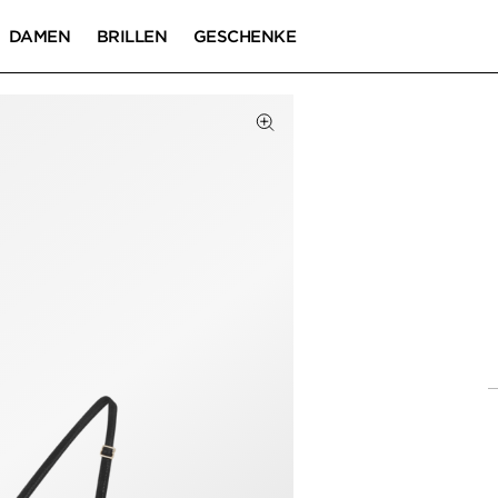
DAMEN
BRILLEN
GESCHENKE
Zum Zoomen klicken