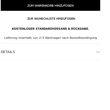
ZUM WARENKORB HINZUFÜGEN
ZUR WUNSCHLISTE HINZUFÜGEN
KOSTENLOSER STANDARDVERSAND & RÜCKGABE.
Lieferung innerhalb von 2–3 Werktagen nach Bestellbestätigung
DETAILS