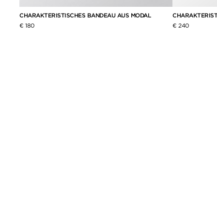
CHARAKTERISTISCHES BANDEAU AUS MODAL
CHARAKTERIST
€ 180
€ 240