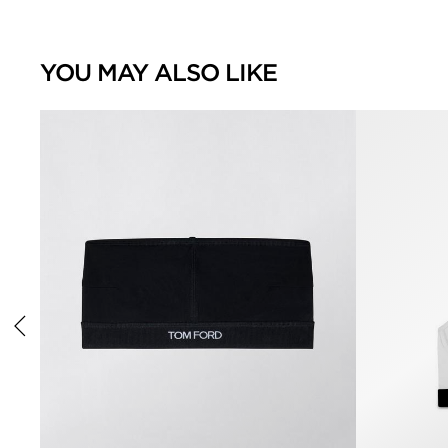
YOU MAY ALSO LIKE