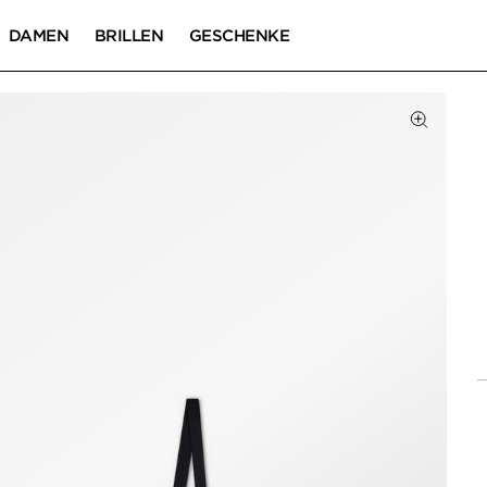
DAMEN
BRILLEN
GESCHENKE
Zum Zoom