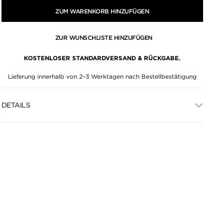
ZUM WARENKORB HINZUFÜGEN
ZUR WUNSCHLISTE HINZUFÜGEN
KOSTENLOSER STANDARDVERSAND & RÜCKGABE.
Lieferung innerhalb von 2–3 Werktagen nach Bestellbestätigung
DETAILS