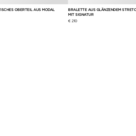
BRALETTE AUS GLÄNZENDEM STRET
ISCHES OBERTEIL AUS MODAL
MIT SIGNATUR
€ 210