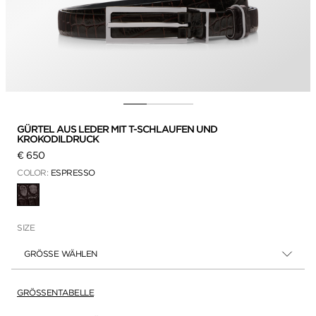
GÜRTEL AUS LEDER MIT T-SCHLAUFEN UND
KROKODILDRUCK
€ 650
COLOR:
ESPRESSO
AUSGEWÄHLT
SIZE
GRÖSSE WÄHLEN
GRÖSSENTABELLE