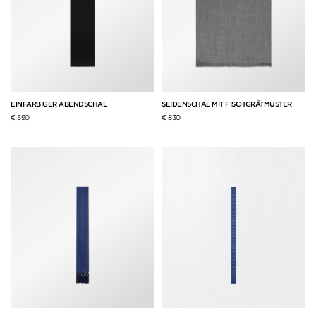
EINFARBIGER ABENDSCHAL
SEIDENSCHAL MIT FISCHGRÄTMUSTER
€ 590
€ 830