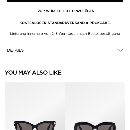
ZUR WUNSCHLISTE HINZUFÜGEN
KOSTENLOSER STANDARDVERSAND & RÜCKGABE.
Lieferung innerhalb von 2–3 Werktagen nach Bestellbestätigung
DETAILS
YOU MAY ALSO LIKE