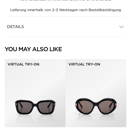
Lieferung innerhalb von 2–3 Werktagen nach Bestellbestätigung
DETAILS
YOU MAY ALSO LIKE
VIRTUAL TRY-ON
VIRTUAL TRY-ON