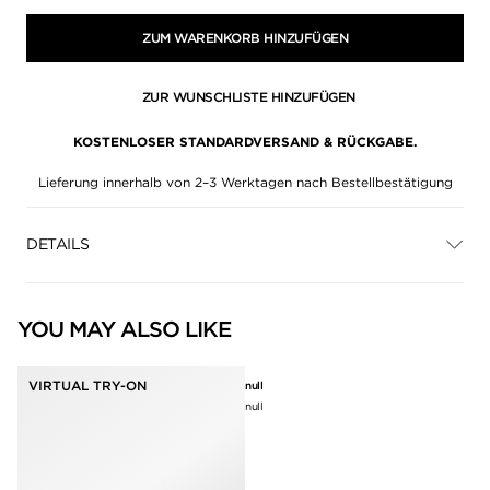
ZUM WARENKORB HINZUFÜGEN
ZUR WUNSCHLISTE HINZUFÜGEN
KOSTENLOSER STANDARDVERSAND & RÜCKGABE.
Lieferung innerhalb von 2–3 Werktagen nach Bestellbestätigung
DETAILS
YOU MAY ALSO LIKE
VIRTUAL TRY-ON
null
null