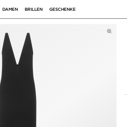
DAMEN
BRILLEN
GESCHENKE
Zum Zoom