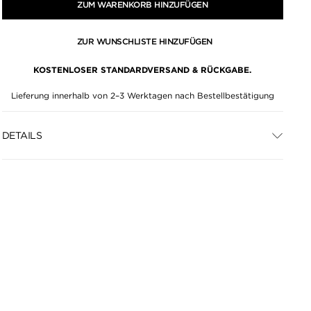
ZUM WARENKORB HINZUFÜGEN
ZUR WUNSCHLISTE HINZUFÜGEN
KOSTENLOSER STANDARDVERSAND & RÜCKGABE.
Lieferung innerhalb von 2–3 Werktagen nach Bestellbestätigung
DETAILS