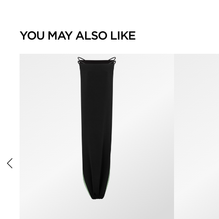
YOU MAY ALSO LIKE