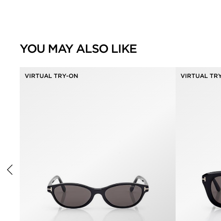
YOU MAY ALSO LIKE
VIRTUAL TRY-ON
VIRTUAL TR