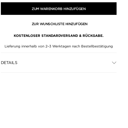
ZUM WARENKORB HINZUFÜGEN
ZUR WUNSCHLISTE HINZUFÜGEN
KOSTENLOSER STANDARDVERSAND & RÜCKGABE.
Lieferung innerhalb von 2–3 Werktagen nach Bestellbestätigung
DETAILS