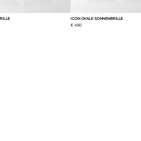
RILLE
ICON OVALE SONNENBRILLE
€ 490