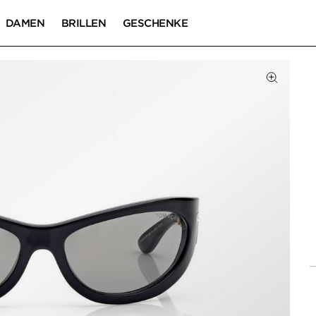
DAMEN
BRILLEN
GESCHENKE
Zum Zoom