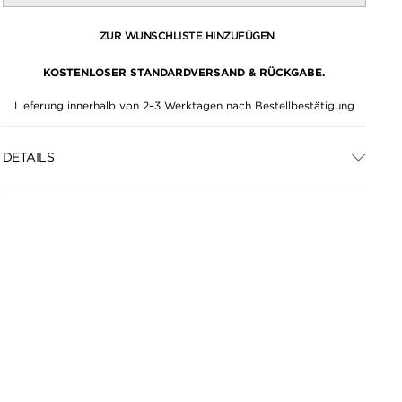
ZUR WUNSCHLISTE HINZUFÜGEN
KOSTENLOSER STANDARDVERSAND & RÜCKGABE.
Lieferung innerhalb von 2–3 Werktagen nach Bestellbestätigung
DETAILS