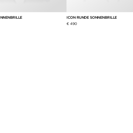
ONNENBRILLE
ICON RUNDE SONNENBRILLE
€ 490