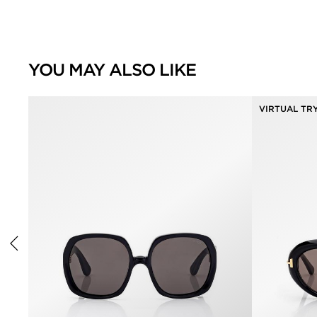
YOU MAY ALSO LIKE
VIRTUAL TR