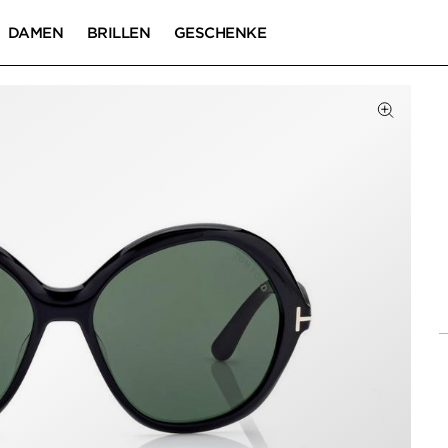
DAMEN
BRILLEN
GESCHENKE
Zum Zoom