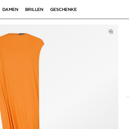
DAMEN
BRILLEN
GESCHENKE
Zum Zoom