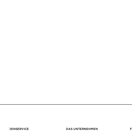
KUNDENSERVICE
DAS UNTERNEHMEN