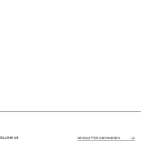
FOLLOW US