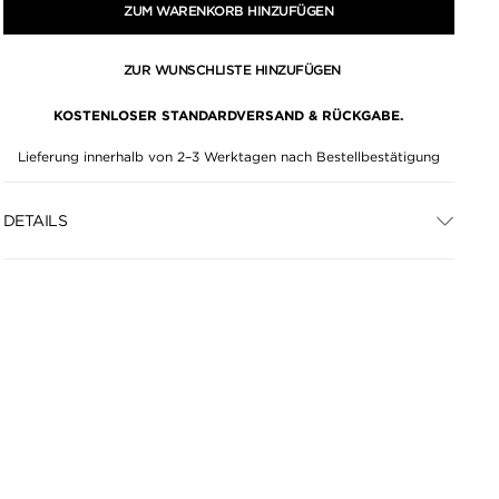
ZUM WARENKORB HINZUFÜGEN
ZUR WUNSCHLISTE HINZUFÜGEN
KOSTENLOSER STANDARDVERSAND & RÜCKGABE.
Lieferung innerhalb von 2–3 Werktagen nach Bestellbestätigung
DETAILS