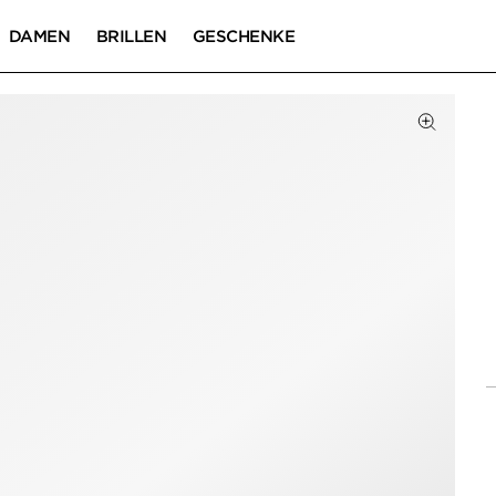
DAMEN
BRILLEN
GESCHENKE
Zum Zoom