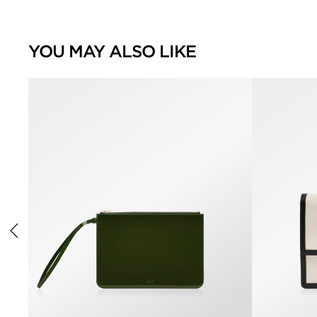
YOU MAY ALSO LIKE