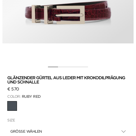
GLÄNZENDER GÜRTEL AUS LEDER MIT KROKODILPRÄGUNG
UND SCHNALLE
€ 570
COLOR:
RUBY RED
AUSGEWÄHLT
SIZE
GRÖSSE WÄHLEN