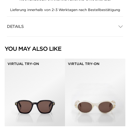
Lieferung innerhalb von 2–3 Werktagen nach Bestellbestätigung
DETAILS
YOU MAY ALSO LIKE
VIRTUAL TRY-ON
VIRTUAL TRY-ON