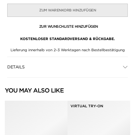
ZUM WARENKORB HINZUFÜGEN
ZUR WUNSCHLISTE HINZUFÜGEN
KOSTENLOSER STANDARDVERSAND & RÜCKGABE.
Lieferung innerhalb von 2–3 Werktagen nach Bestellbestätigung
DETAILS
YOU MAY ALSO LIKE
VIRTUAL TRY-ON