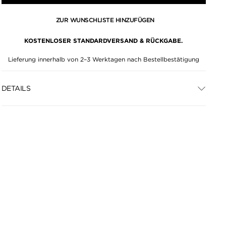
ZUR WUNSCHLISTE HINZUFÜGEN
KOSTENLOSER STANDARDVERSAND & RÜCKGABE.
Lieferung innerhalb von 2–3 Werktagen nach Bestellbestätigung
DETAILS