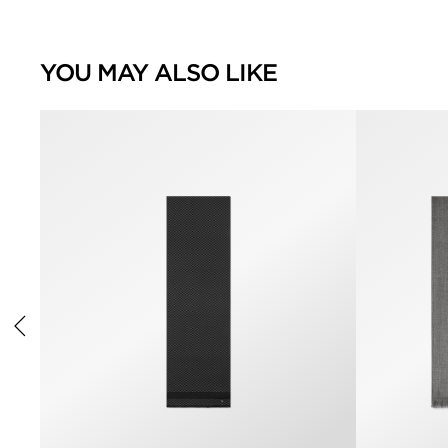
YOU MAY ALSO LIKE