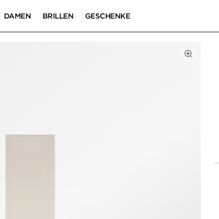
DAMEN
BRILLEN
GESCHENKE
Zum Zoom