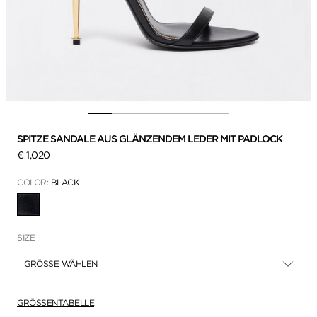
SPITZE SANDALE AUS GLÄNZENDEM LEDER MIT PADLOCK
€ 1,020
COLOR:
BLACK
AUSGEWÄHLT
SIZE
GRÖSSE WÄHLEN
GRÖSSENTABELLE