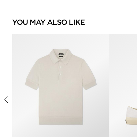
YOU MAY ALSO LIKE