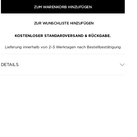
ZUM WARENKORB HINZUFÜGEN
ZUR WUNSCHLISTE HINZUFÜGEN
KOSTENLOSER STANDARDVERSAND & RÜCKGABE.
Lieferung innerhalb von 2–3 Werktagen nach Bestellbestätigung
DETAILS