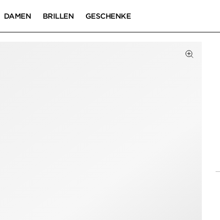
DAMEN
BRILLEN
GESCHENKE
Zum Zoom