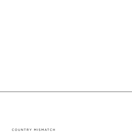
COUNTRY MISMATCH