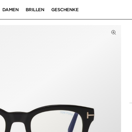
DAMEN
BRILLEN
GESCHENKE
Zum Zoom