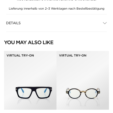
Lieferung innerhalb von 2–3 Werktagen nach Bestellbestätigung
DETAILS
YOU MAY ALSO LIKE
VIRTUAL TRY-ON
VIRTUAL TRY-ON
null
null