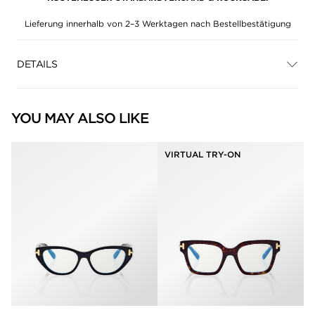
Lieferung innerhalb von 2–3 Werktagen nach Bestellbestätigung
DETAILS
YOU MAY ALSO LIKE
VIRTUAL TRY-ON