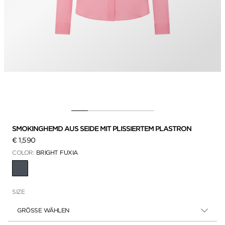
SMOKINGHEMD AUS SEIDE MIT PLISSIERTEM PLASTRON
€ 1,590
COLOR:
BRIGHT FUXIA
AUSGEWÄHLT
SIZE
GRÖSSE WÄHLEN